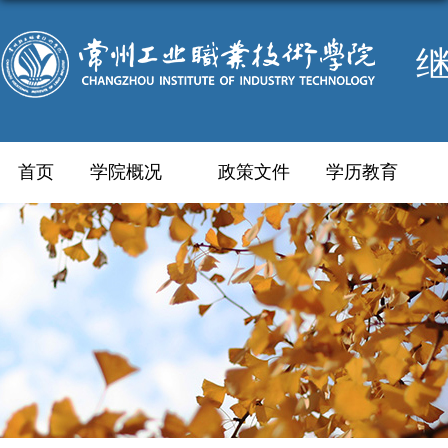
首页
学院概况
政策文件
学历教育