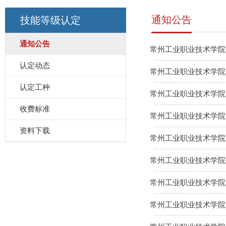
通知公告
技能等级认定
通知公告
常州工业职业技术学院
认定动态
常州工业职业技术学院
认定工种
常州工业职业技术学院
收费标准
常州工业职业技术学院
资料下载
常州工业职业技术学院
常州工业职业技术学院
常州工业职业技术学院
常州工业职业技术学院